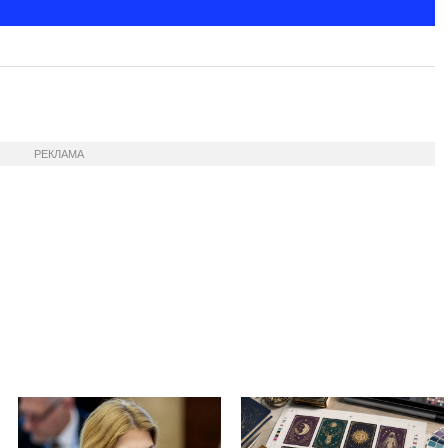
РЕКЛАМА