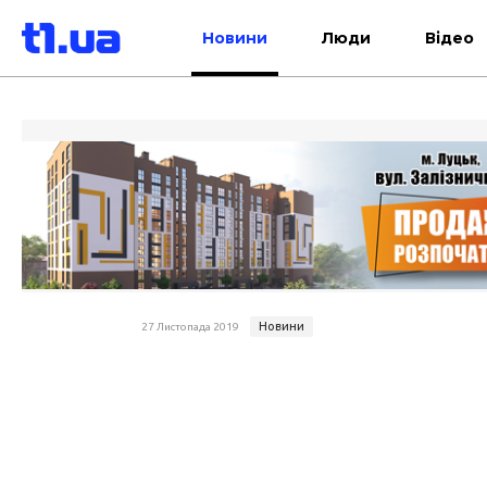
Новини
Люди
Відео
Новини
27 Листопада 2019