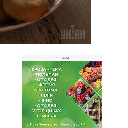
РЕКЛАМА