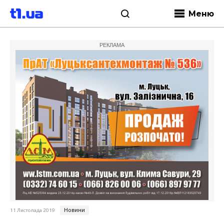
Меню
РЕКЛАМА
Новини
11 Листопада 2019