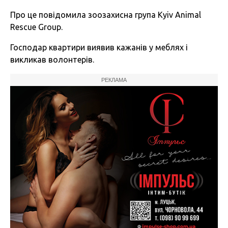
Про це повідомила зоозахисна група Kyiv Animal
Rescue Group.
Господар квартири виявив кажанів у меблях і
викликав волонтерів.
РЕКЛАМА