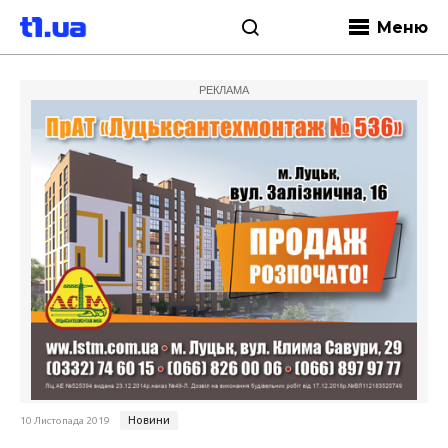
Меню
РЕКЛАМА
Новини
10 Листопада 2019