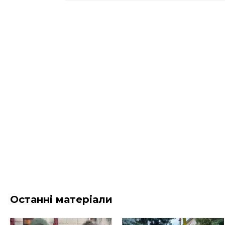
Останні матеріали