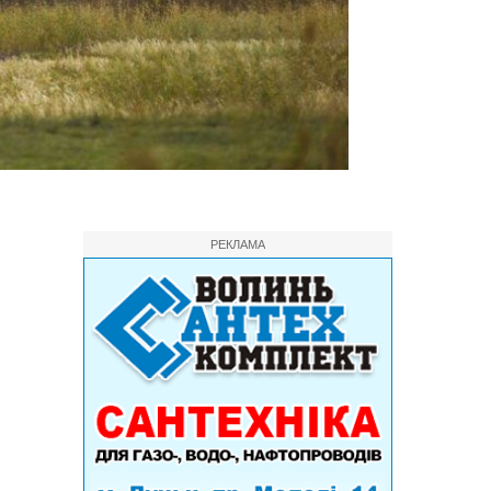
РЕКЛАМА