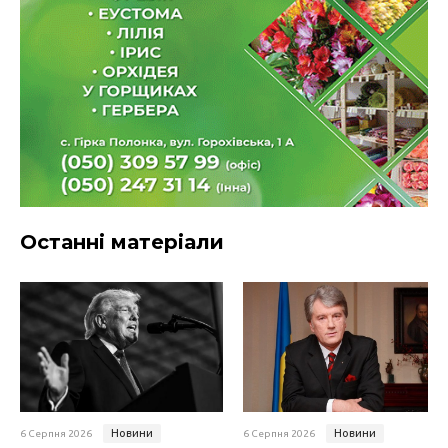
Останні матеріали
Новини
Новини
6 Серпня 2026
6 Серпня 2026