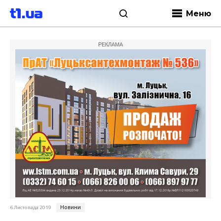
Меню
РЕКЛАМА
Новини
6 Листопада 2019