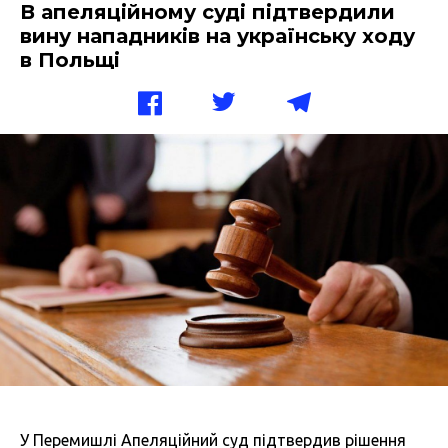
В апеляційному суді підтвердили
вину нападників на українську ходу
в Польщі
У Перемишлі Апеляційний суд підтвердив рішення