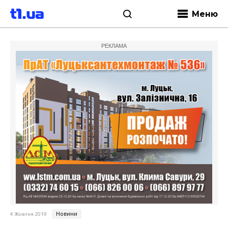
Меню
РЕКЛАМА
Новини
4 Жовтня 2019