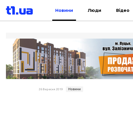
Новини
Люди
Відео
Новини
26 Вересня 2019