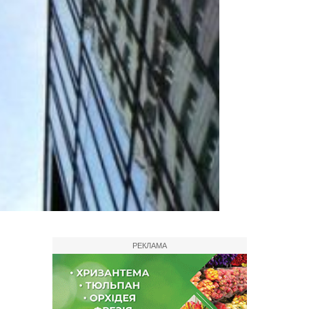
РЕКЛАМА