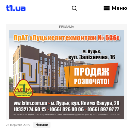
Меню
РЕКЛАМА
Новини
25 Вересня 2019