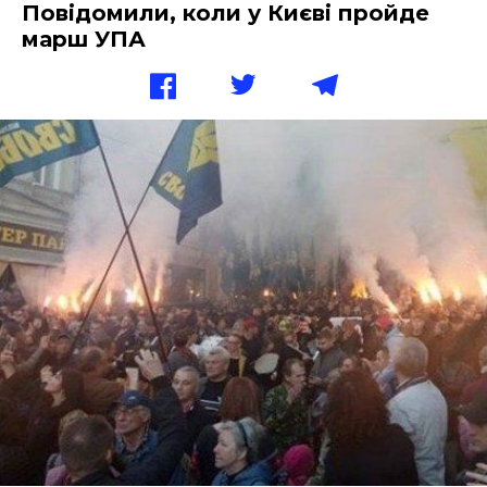
Повідомили, коли у Києві пройде
марш УПА