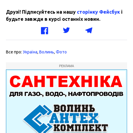
Друзі! Підписуйтесь на нашу
сторінку Фейсбук
і
будьте завжди в курсі останніх новин.
Все про:
Україна
,
Волинь
,
Фото
РЕКЛАМА