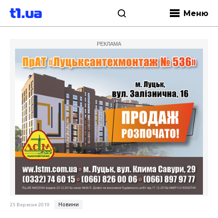
Меню
РЕКЛАМА
Новини
25 Вересня 2019