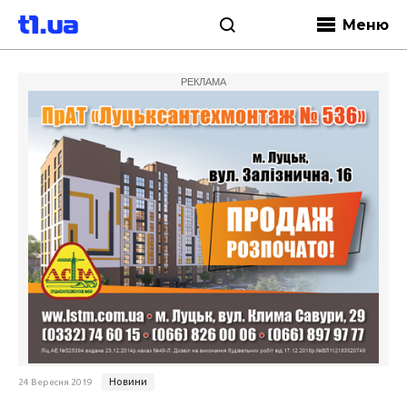
Меню
РЕКЛАМА
Новини
24 Вересня 2019