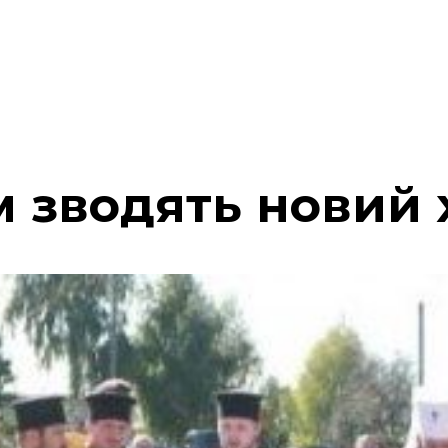
 зводять новий 