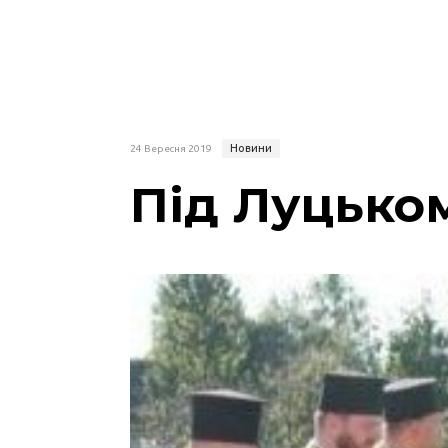
Новини
24 Вересня 2019
Під Луцьком