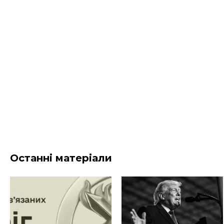
Останні матеріали