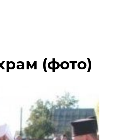
храм (фото)