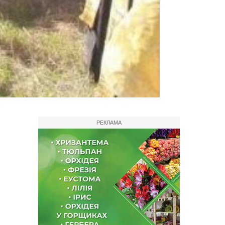
РЕКЛАМА