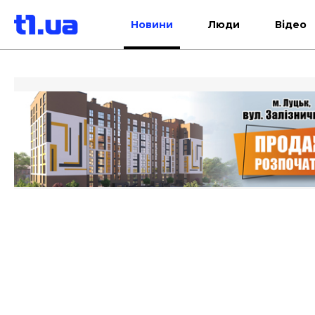
Новини
Люди
Відео