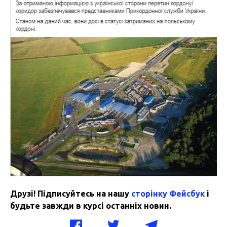
Друзі! Підписуйтесь на нашу
сторінку Фейсбук
і
будьте завжди в курсі останніх новин.