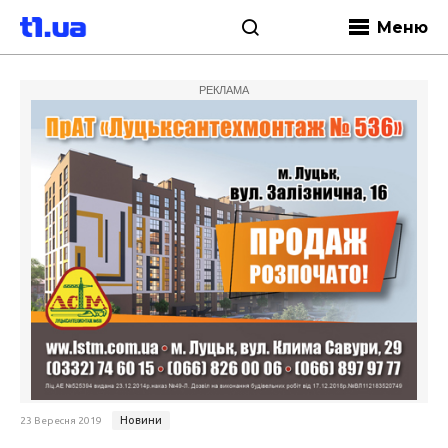
Меню
РЕКЛАМА
Новини
23 Вересня 2019