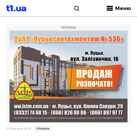
Меню
РЕКЛАМА
Новини
21 Вересня 2019