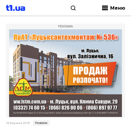
Меню
РЕКЛАМА
Новини
19 Вересня 2019