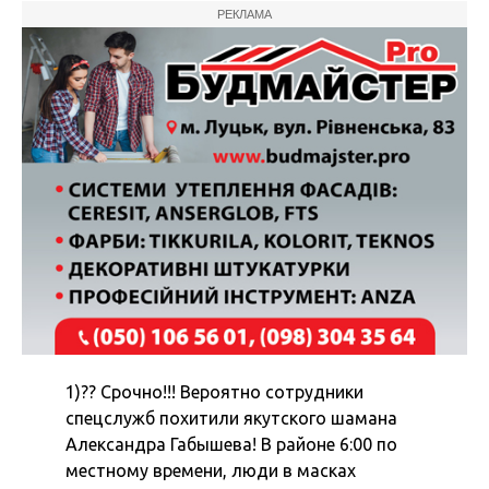
РЕКЛАМА
1)?? Срочно!!! Вероятно сотрудники
спецслужб похитили якутского шамана
Александра Габышева! В районе 6:00 по
местному времени, люди в масках