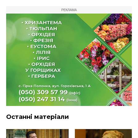
РЕКЛАМА
Останні матеріали