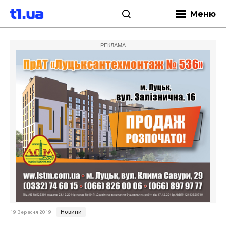
Меню
РЕКЛАМА
Новини
19 Вересня 2019