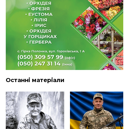
Останні матеріали