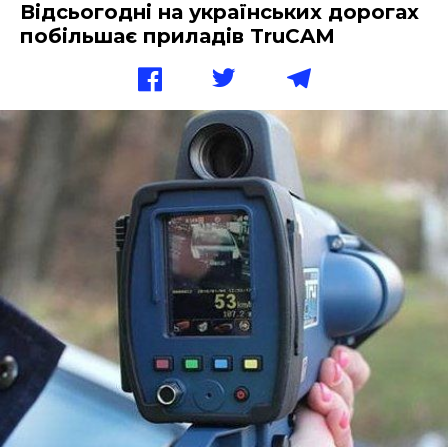
Відсьогодні на українських дорогах
побільшає приладів TruCAM