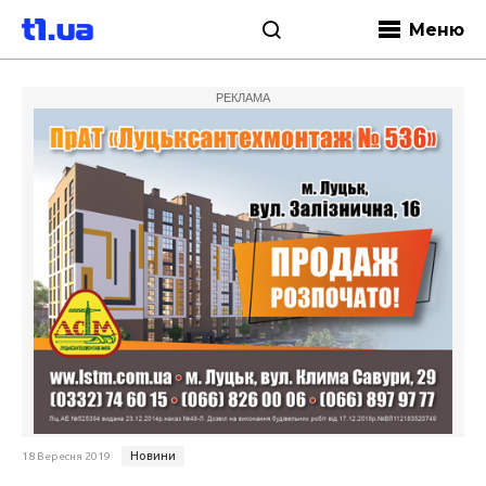
Меню
РЕКЛАМА
Новини
18 Вересня 2019