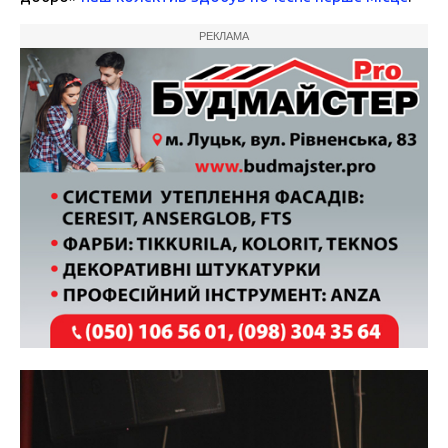
РЕКЛАМА