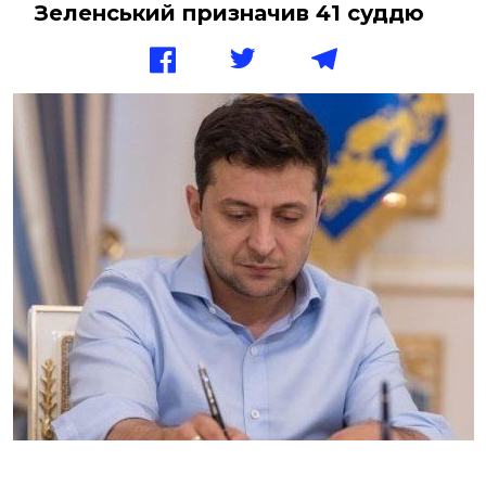
Зеленський призначив 41 суддю