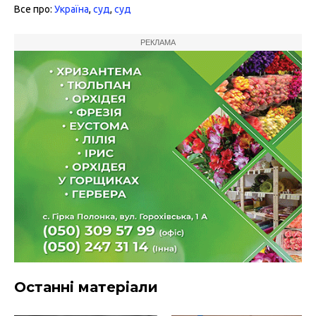
Все про:
Україна
,
суд
,
суд
РЕКЛАМА
Останні матеріали