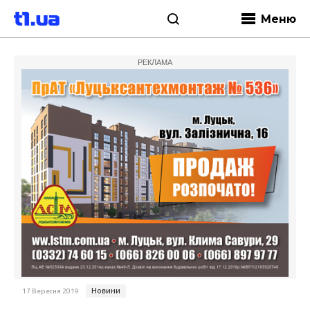
Меню
РЕКЛАМА
Новини
17 Вересня 2019