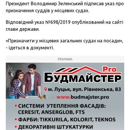
Президент Володимир Зеленський підписав указ про
призначення суддів у місцевих судах.
Відповідний указ №698/2019 опублікований на сайті
глави держави.
«Призначити y місцевих загальних судах на посади»,
- ідеться в документі.
РЕКЛАМА