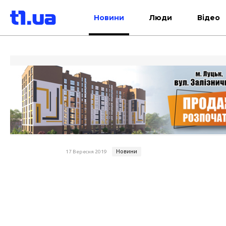
Новини
Люди
Відео
Новини
17 Вересня 2019