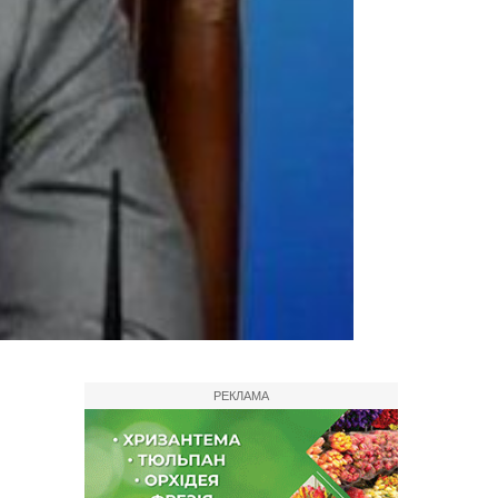
РЕКЛАМА