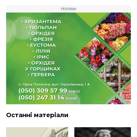
РЕКЛАМА
Останні матеріали