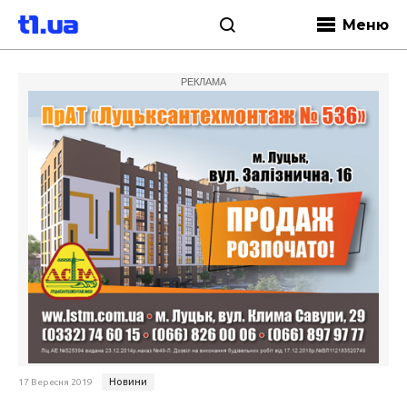
Меню
РЕКЛАМА
Новини
17 Вересня 2019