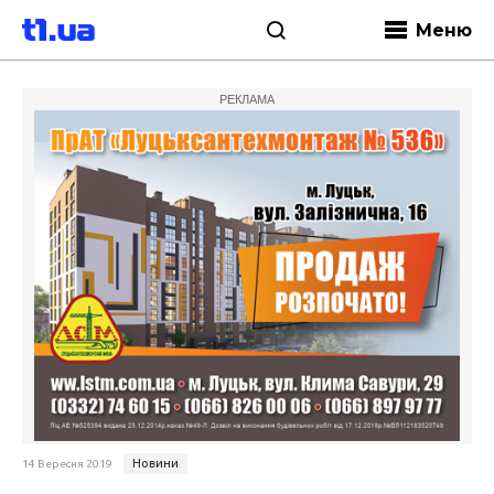
Меню
РЕКЛАМА
Новини
14 Вересня 2019