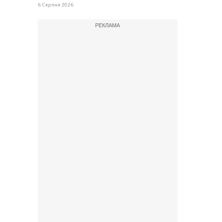
6 Серпня 2026
РЕКЛАМА