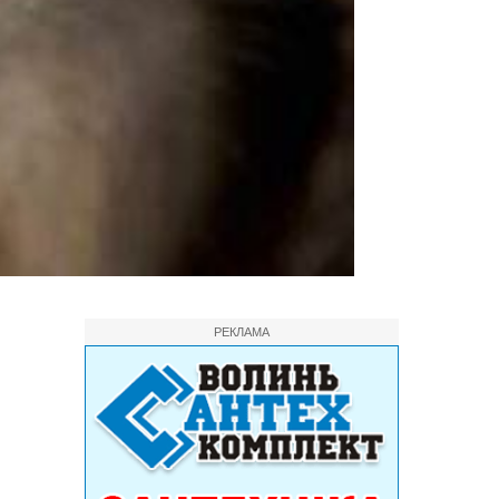
РЕКЛАМА