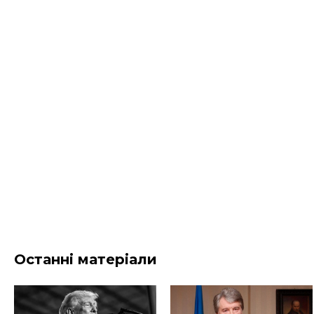
Останні матеріали