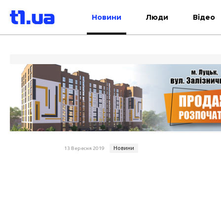
Новини
Люди
Відео
Новини
13 Вересня 2019