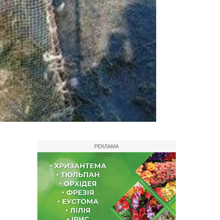
РЕКЛАМА