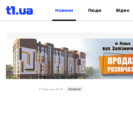
Новини
Люди
Відео
Новини
13 Вересня 2019