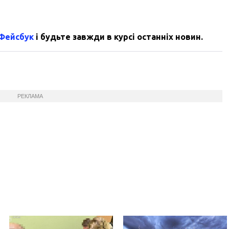
 Фейсбук
і будьте завжди в курсі останніх новин.
РЕКЛАМА