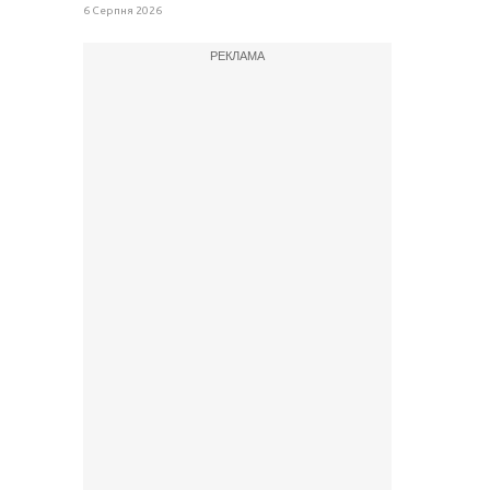
6 Серпня 2026
РЕКЛАМА