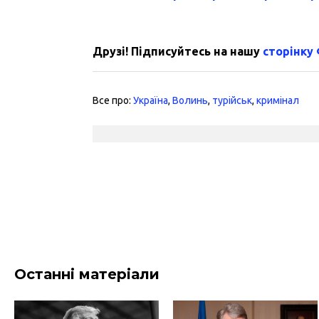
Друзі! Підписуйтесь на нашу
сторінку
Все про:
Україна
,
Волинь
,
турійськ
,
кримінал
Останні матеріали