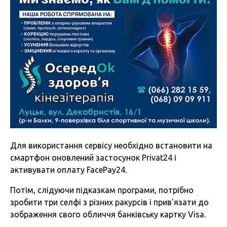
Для використання сервісу необхідно встановити на
смартфон оновлений застосунок Privat24 і
активувати оплату FacePay24.
Потім, слідуючи підказкам програми, потрібно
зробити три селфі з різних ракурсів і прив'язати до
зображення свого обличчя банківську картку Visa.