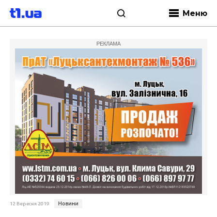
Меню
РЕКЛАМА
Новини
12 Вересня 2019