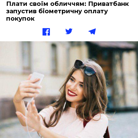
Плати своїм обличчям: Приватбанк
запустив біометричну оплату
покупок