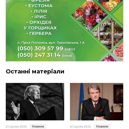
Останні матеріали
Новини
Новини
6 Серпня 2026
6 Серпня 2026