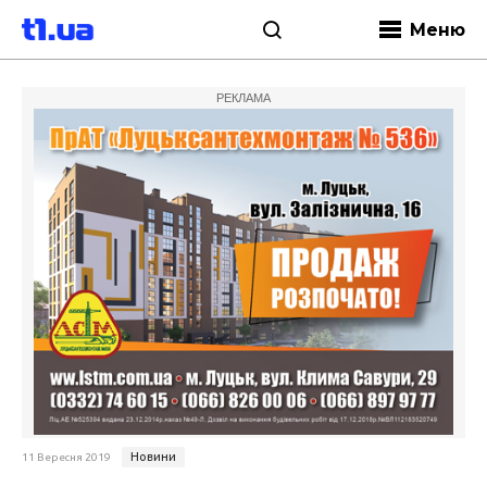
Меню
РЕКЛАМА
Новини
11 Вересня 2019