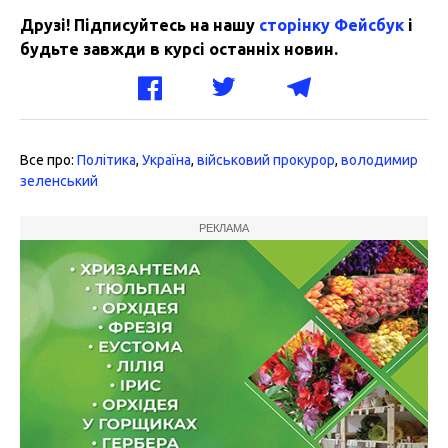
Друзі! Підписуйтесь на нашу
сторінку Фейсбук
і
будьте завжди в курсі останніх новин.
Все про:
Політика
,
Україна
,
військовий прокурор
,
володимир
зеленський
РЕКЛАМА