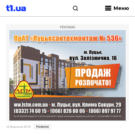
Меню
РЕКЛАМА
Новини
10 Вересня 2019