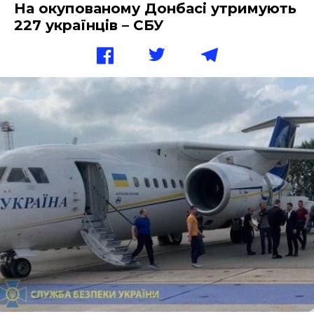
На окупованому Донбасі утримують
227 українців – СБУ