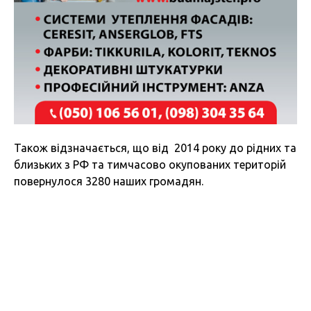
Також відзначається, що від 2014 року до рідних та
близьких з РФ та тимчасово окупованих територій
повернулося 3280 наших громадян.