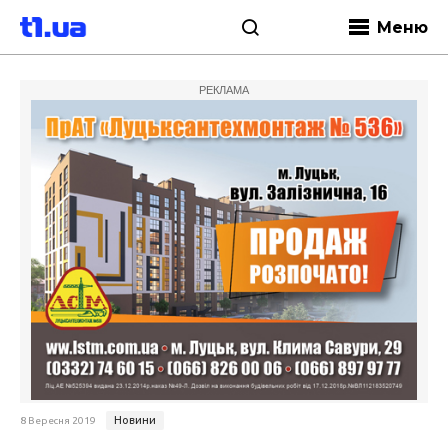
Меню
РЕКЛАМА
Новини
8 Вересня 2019