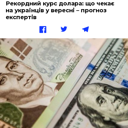
Рекордний курс долара: що чекає
на українців у вересні – прогноз
експертів