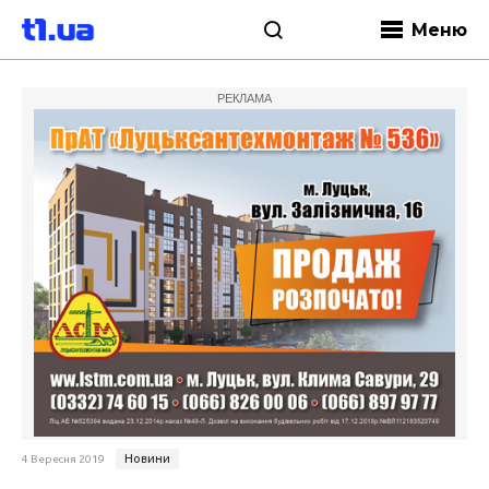
Меню
РЕКЛАМА
Новини
4 Вересня 2019