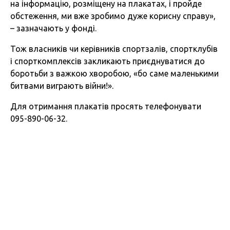
на інформацію, розміщену на плакатах, і пройде
обстеження, ми вже зробимо дуже корисну справу»,
– зазначають у фонді.
Тож власників чи керівників спортзалів, спортклубів
і спорткомплексів закликають приєднуватися до
боротьби з важкою хворобою, «бо саме маленькими
битвами виграють війни!».
Для отримання плакатів просять телефонувати
095-890-06-32.