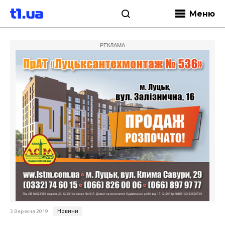
Меню
РЕКЛАМА
Новини
3 Вересня 2019