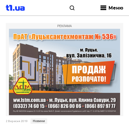
Меню
РЕКЛАМА
Новини
2 Вересня 2019