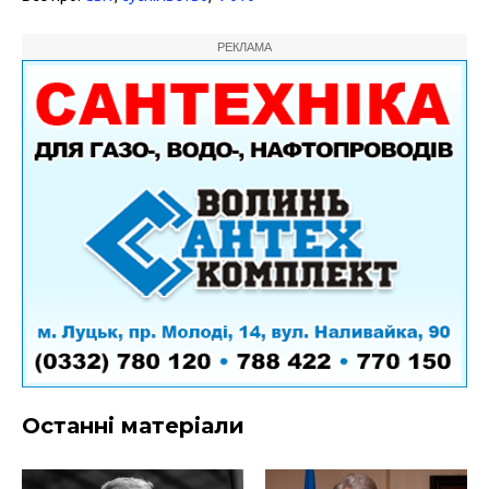
РЕКЛАМА
Останні матеріали