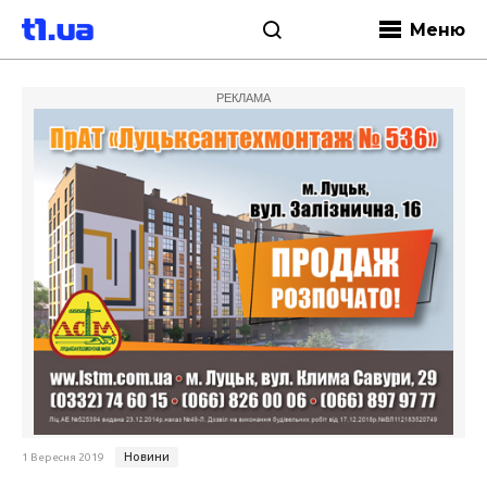
Меню
РЕКЛАМА
Новини
1 Вересня 2019