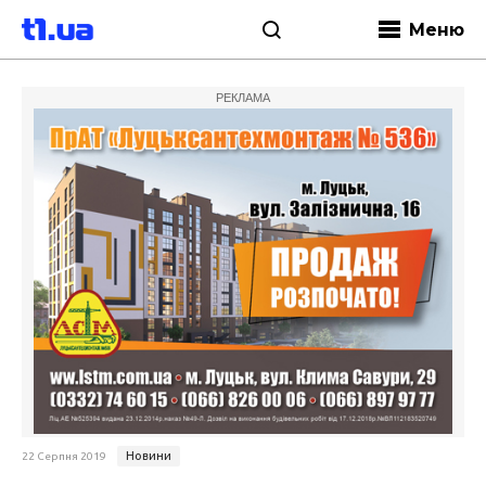
Меню
РЕКЛАМА
Новини
22 Серпня 2019