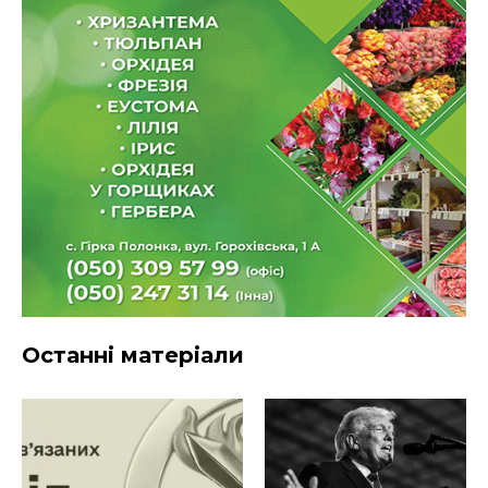
Останні матеріали