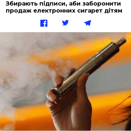
Збирають підписи, аби заборонити
продаж електронних сигарет дітям