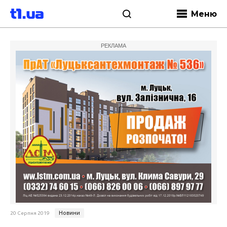
Меню
РЕКЛАМА
Новини
20 Серпня 2019