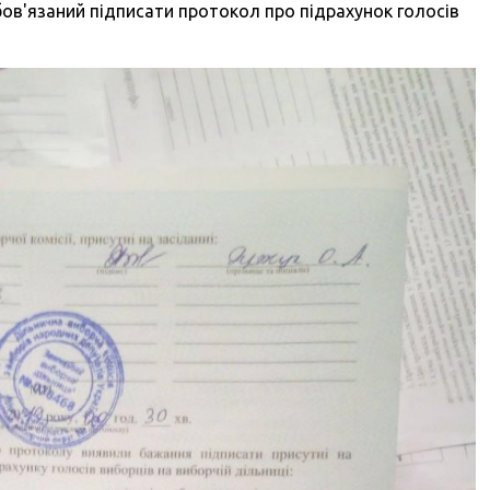
обов'язаний підписати протокол про підрахунок голосів