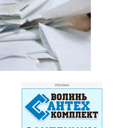
РЕКЛАМА