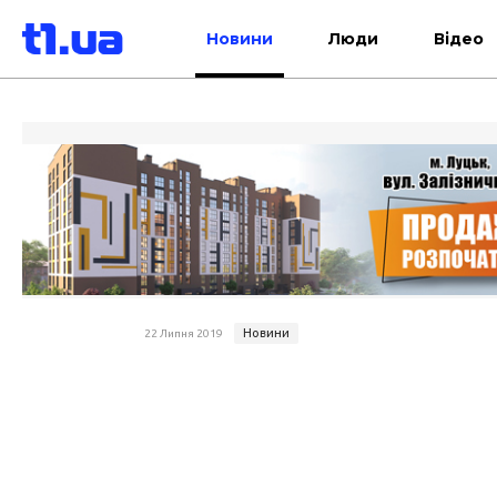
Новини
Люди
Відео
Новини
22 Липня 2019