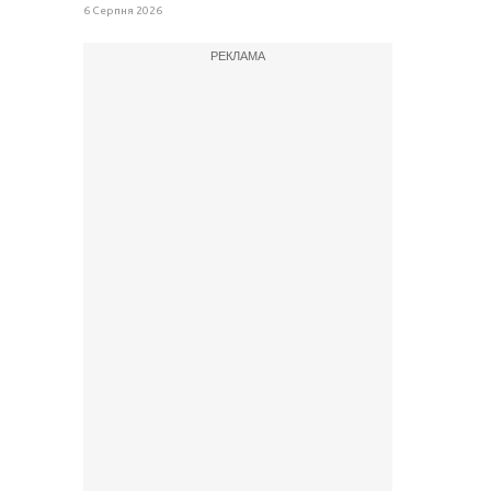
6 Серпня 2026
РЕКЛАМА