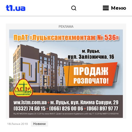
Меню
РЕКЛАМА
Новини
18 Липня 2019