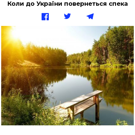
Коли до України повернеться спека