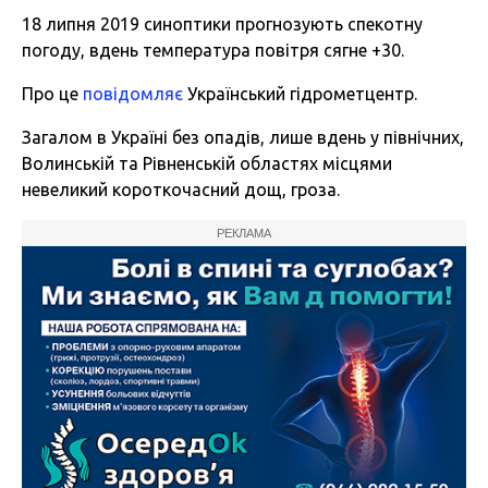
18 липня 2019 синоптики прогнозують спекотну
погоду, вдень температура повітря сягне +30.
Про це
повідомляє
Український гідрометцентр.
Загалом в Україні без опадів, лише вдень у північних,
Волинській та Рівненській областях місцями
невеликий короткочасний дощ, гроза.
РЕКЛАМА