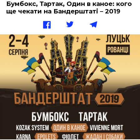
Бумбокс, Тартак, Один в каное: кого
ще чекати на Бандерштаті – 2019