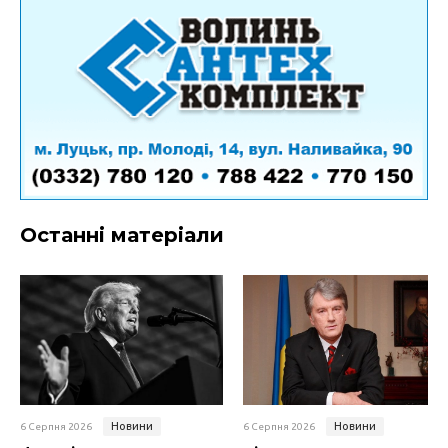
Останні матеріали
Новини
Новини
6 Серпня 2026
6 Серпня 2026