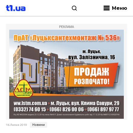
Меню
РЕКЛАМА
Новини
16 Липня 2019