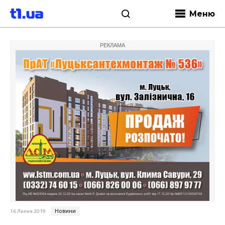
Меню
РЕКЛАМА
Новини
16 Липня 2019