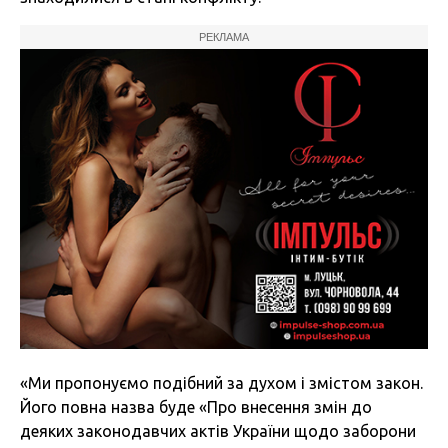
РЕКЛАМА
«Ми пропонуємо подібний за духом і змістом закон.
Його повна назва буде «Про внесення змін до
деяких законодавчих актів України щодо заборони