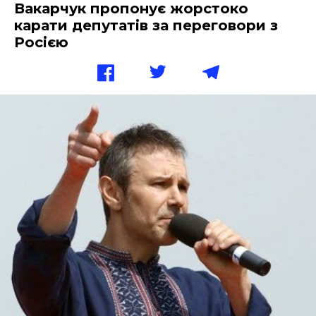
Вакарчук пропонує жорстоко
карати депутатів за переговори з
Росією