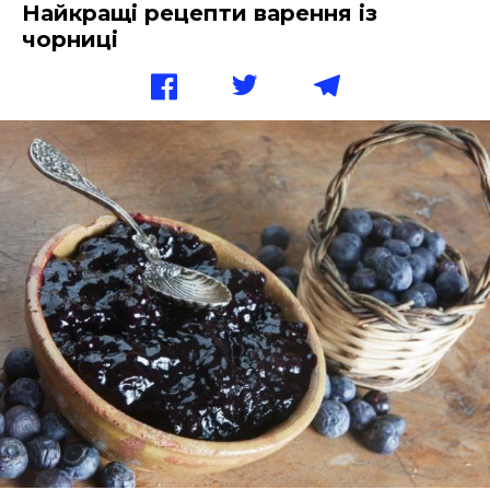
Найкращі рецепти варення із
чорниці