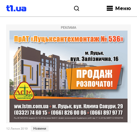
Меню
РЕКЛАМА
Новини
12 Липня 2019