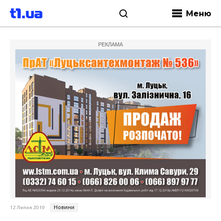
Меню
РЕКЛАМА
Новини
12 Липня 2019