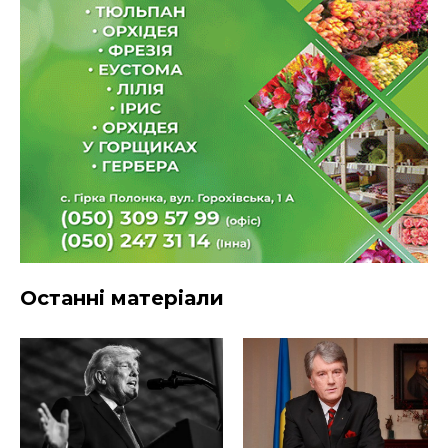
Останні матеріали