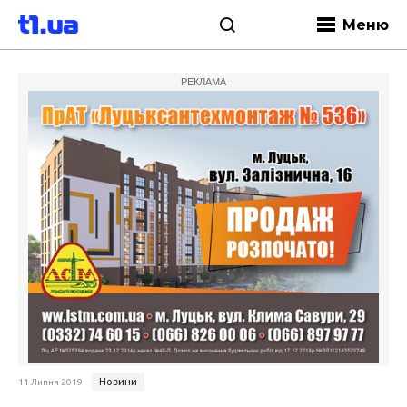
Меню
РЕКЛАМА
Новини
11 Липня 2019