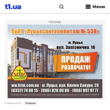
Меню
РЕКЛАМА
Новини
9 Липня 2019