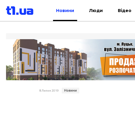
Новини
Люди
Відео
Новини
8 Липня 2019