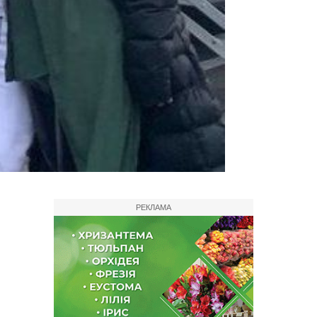
РЕКЛАМА