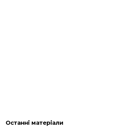
Останні матеріали