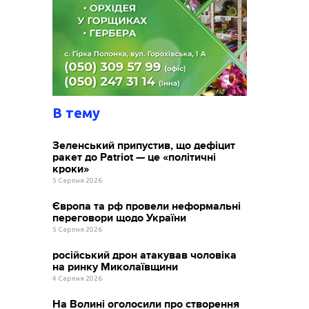
В тему
Зеленський припустив, що дефіцит
ракет до Patriot — це «політичні
кроки»
5 Серпня 2026
Європа та рф провели неформальні
переговори щодо України
5 Серпня 2026
російський дрон атакував чоловіка
на ринку Миколаївщини
4 Серпня 2026
На Волині оголосили про створення