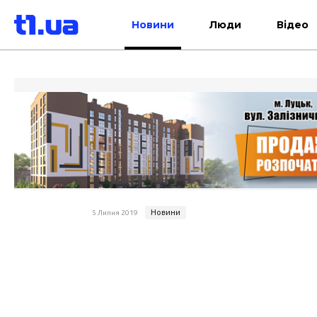
Новини
Люди
Відео
Новини
5 Липня 2019