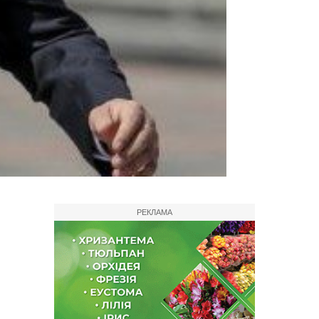
РЕКЛАМА