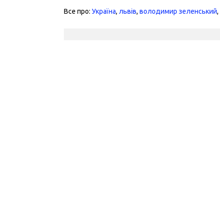
Все про:
Україна
,
львів
,
володимир зеленський