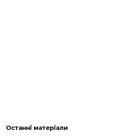
Останні матеріали