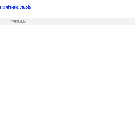
,
Політика
,
львів
РЕКЛАМА