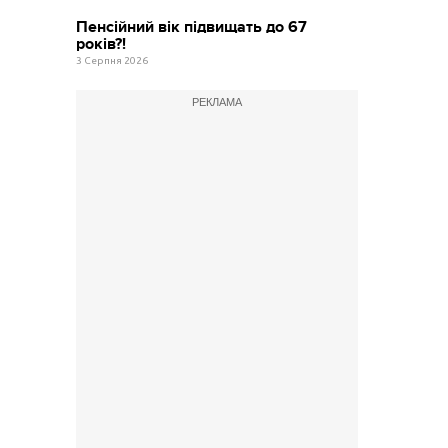
Пенсійний вік підвищать до 67
років?!
3 Серпня 2026
РЕКЛАМА