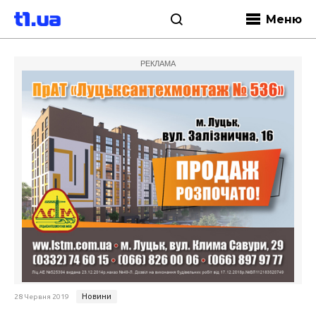
Меню
РЕКЛАМА
Новини
28 Червня 2019