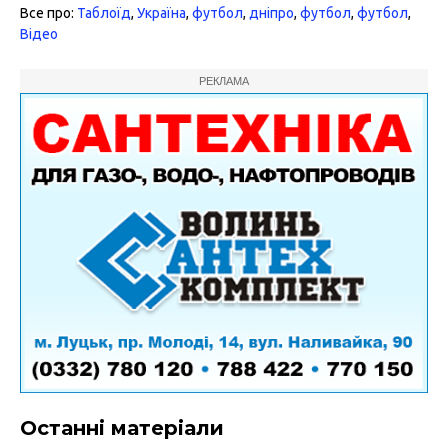
Все про:
Таблоїд
,
Україна
,
футбол
,
дніпро
,
футбол
,
футбол
,
Відео
РЕКЛАМА
Останні матеріали