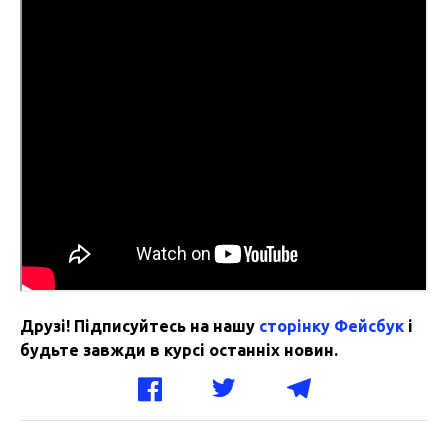
Друзі! Підписуйтесь на нашу
сторінку Фейсбук
і
будьте завжди в курсі останніх новин.