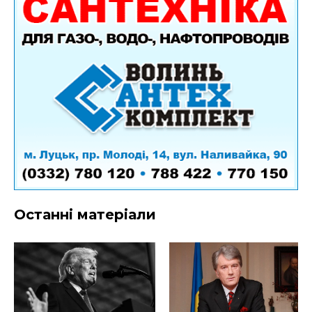
Останні матеріали