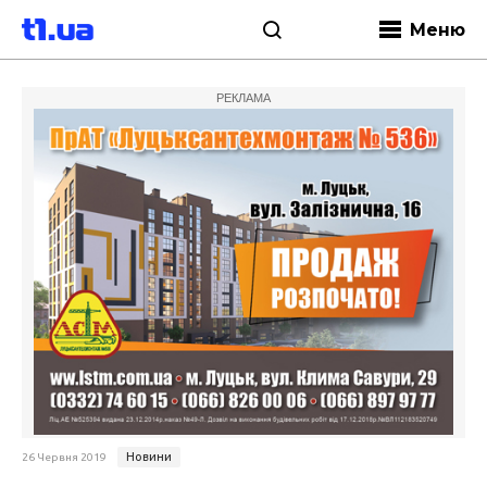
Меню
РЕКЛАМА
Новини
26 Червня 2019