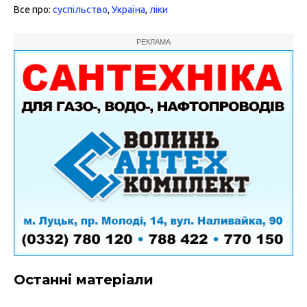
Все про:
суспільство
,
Україна
,
ліки
РЕКЛАМА
Останні матеріали