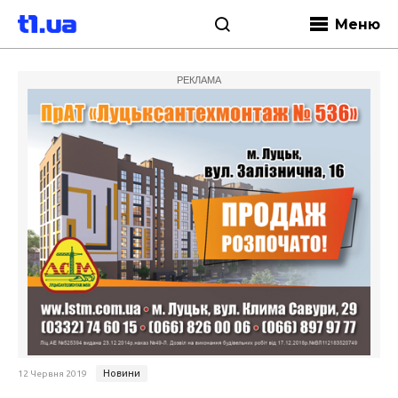
Меню
РЕКЛАМА
Новини
12 Червня 2019