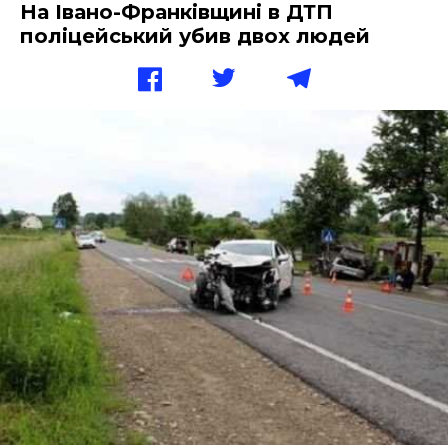
На Івано-Франківщині в ДТП
поліцейський убив двох людей