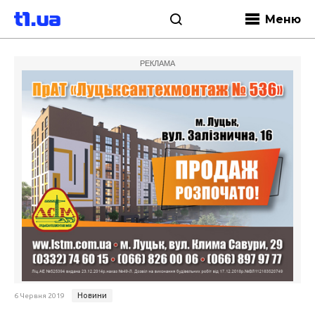
Меню
РЕКЛАМА
Новини
6 Червня 2019