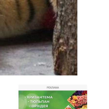
РЕКЛАМА