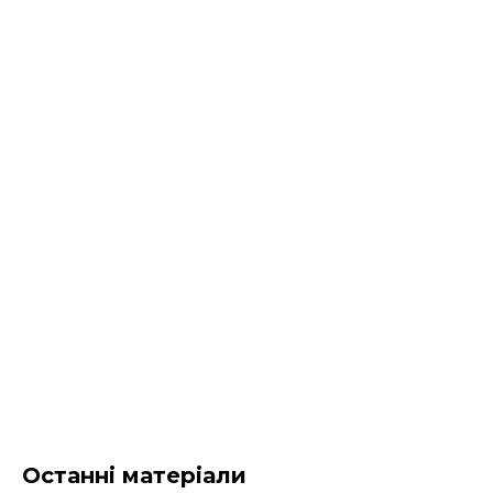
Останні матеріали