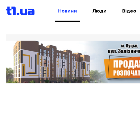
Новини
Люди
Відео