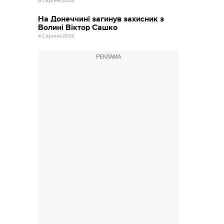
6 Серпня 2026
На Донеччині загинув захисник з
Волині Віктор Сашко
6 Серпня 2026
РЕКЛАМА