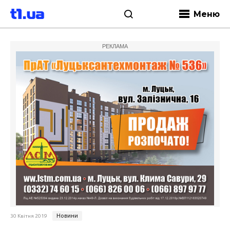
Меню
РЕКЛАМА
Новини
30 Квітня 2019