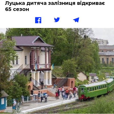
Луцька дитяча залізниця відкриває
65 сезон