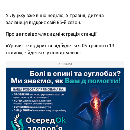
У Луцьку вже в цю неділю, 5 травня, дитяча
залізниця відкриє свій 65-й сезон.
Про це повідомляє адмінстрація станції.
«Урочисте відкриття відбудеться 05 травня о 13
годині», - йдеться у повідомленні.
РЕКЛАМА