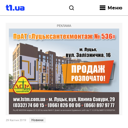
Меню
РЕКЛАМА
Новини
29 Квітня 2019