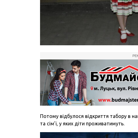
РЕ
Потому відбулося відкриття табору в на
та сім’ї, у яких діти проживатимуть.