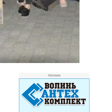
РЕКЛАМА