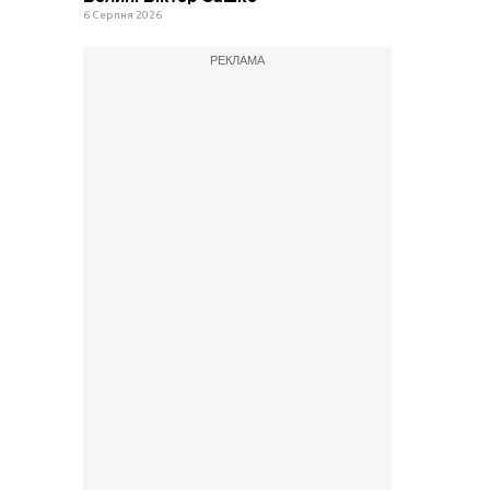
6 Серпня 2026
РЕКЛАМА