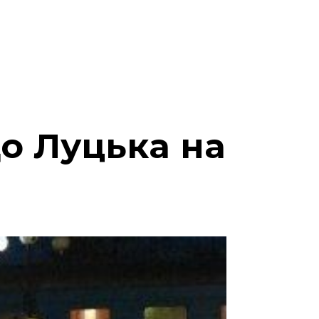
до Луцька на