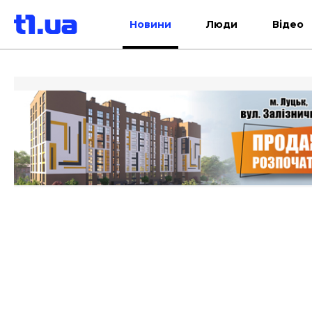
Новини
Люди
Відео